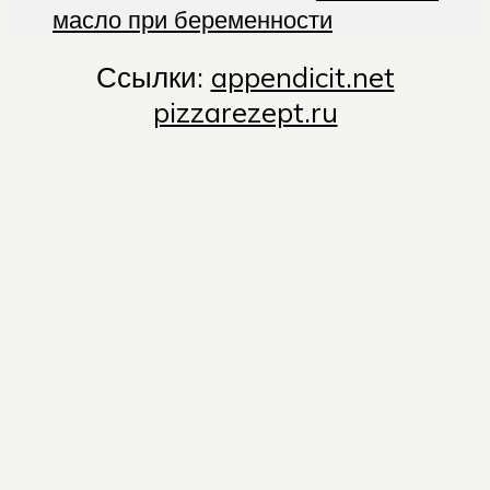
масло при беременности
Ссылки:
appendicit.net
pizzarezept.ru