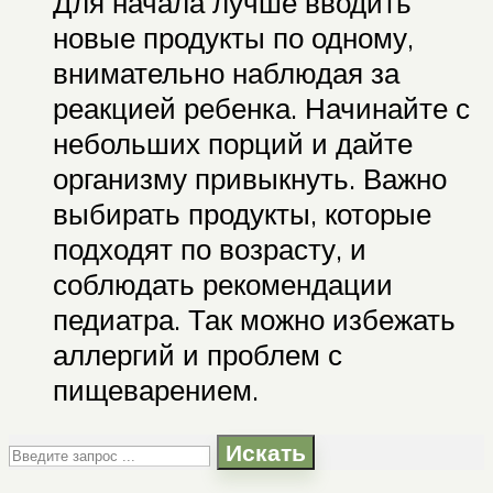
Для начала лучше вводить
новые продукты по одному,
внимательно наблюдая за
реакцией ребенка. Начинайте с
небольших порций и дайте
организму привыкнуть. Важно
выбирать продукты, которые
подходят по возрасту, и
соблюдать рекомендации
педиатра. Так можно избежать
аллергий и проблем с
пищеварением.
Искать