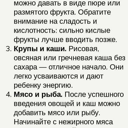
можно давать в виде пюре или
размятого фрукта. Обратите
внимание на сладость и
кислотность: сильно кислые
фрукты лучше вводить позже.
Крупы и каши.
Рисовая,
овсяная или гречневая каша без
сахара — отличное начало. Они
легко усваиваются и дают
ребенку энергию.
Мясо и рыба.
После успешного
введения овощей и каш можно
добавить мясо или рыбу.
Начинайте с нежирного мяса