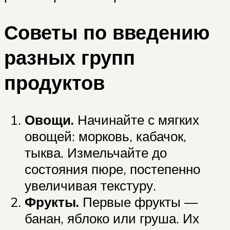
Советы по введению
разных групп
продуктов
Овощи.
Начинайте с мягких
овощей: морковь, кабачок,
тыква. Измельчайте до
состояния пюре, постепенно
увеличивая текстуру.
Фрукты.
Первые фрукты —
банан, яблоко или груша. Их