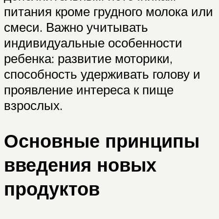
питания кроме грудного молока или
смеси. Важно учитывать
индивидуальные особенности
ребенка: развитие моторики,
способность удерживать голову и
проявление интереса к пище
взрослых.
Основные принципы
введения новых
продуктов