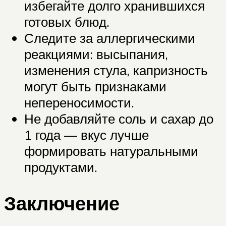
избегайте долго хранившихся
готовых блюд.
Следите за аллергическими
реакциями: высыпания,
изменения стула, капризность
могут быть признаками
непереносимости.
Не добавляйте соль и сахар до
1 года — вкус лучше
формировать натуральными
продуктами.
Заключение