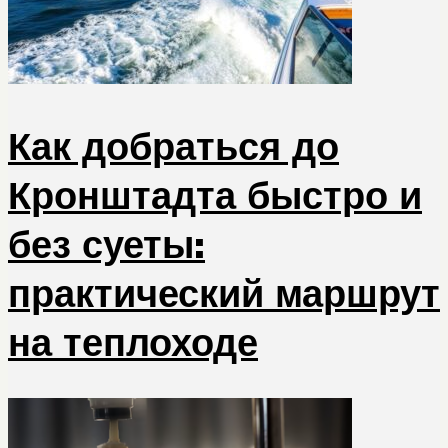
Как добраться до
Кронштадта быстро и
без суеты:
практический маршрут
на теплоходе