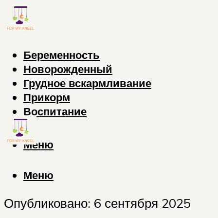
Беременность
Новорожденный
Грудное вскармливание
Прикорм
Воспитание
Меню
Меню
Опубликовано: 6 сентября 2025