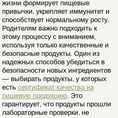
жизни формирует пищевые
привычки, укрепляет иммунитет и
способствует нормальному росту.
Родителям важно подходить к
этому процессу с вниманием,
используя только качественные и
безопасные продукты. Один из
надежных способов убедиться в
безопасности новых ингредиентов
— выбирать продукты, у которых
есть
сертификат качества на
пищевую продукцию
. Это
гарантирует, что продукты прошли
лабораторные проверки, не