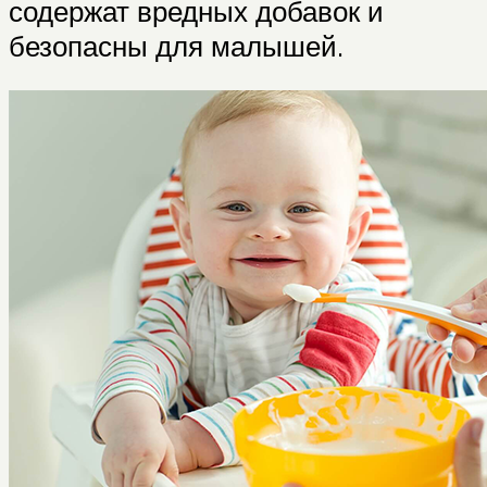
содержат вредных добавок и
безопасны для малышей.