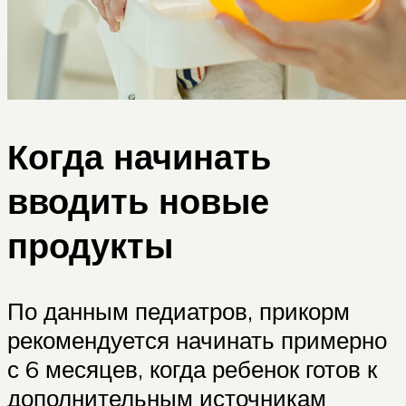
Когда начинать
вводить новые
продукты
По данным педиатров, прикорм
рекомендуется начинать примерно
с 6 месяцев, когда ребенок готов к
дополнительным источникам