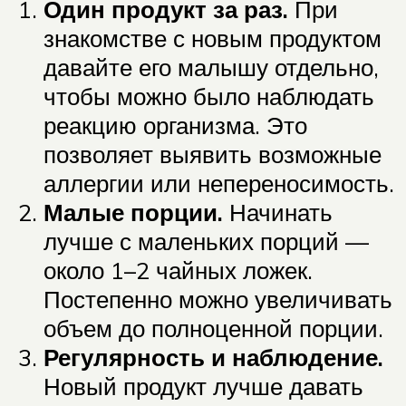
Один продукт за раз.
При
знакомстве с новым продуктом
давайте его малышу отдельно,
чтобы можно было наблюдать
реакцию организма. Это
позволяет выявить возможные
аллергии или непереносимость.
Малые порции.
Начинать
лучше с маленьких порций —
около 1–2 чайных ложек.
Постепенно можно увеличивать
объем до полноценной порции.
Регулярность и наблюдение.
Новый продукт лучше давать