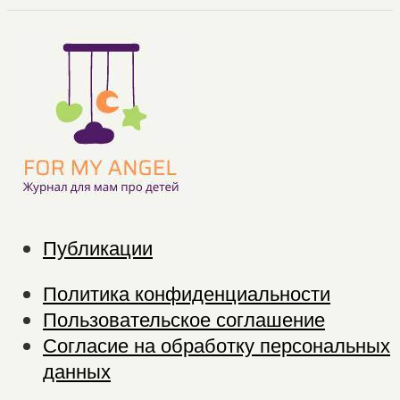
Публикации
Политика конфиденциальности
Пользовательское соглашение
Согласие на обработку персональных
данных