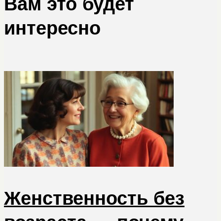
Вам это будет
интересно
Женственность без