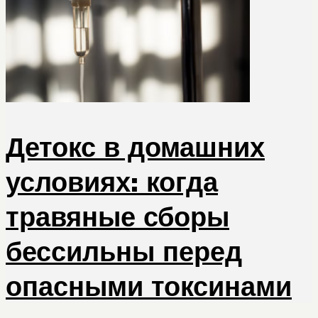
Детокс в домашних
условиях: когда
травяные сборы
бессильны перед
опасными токсинами