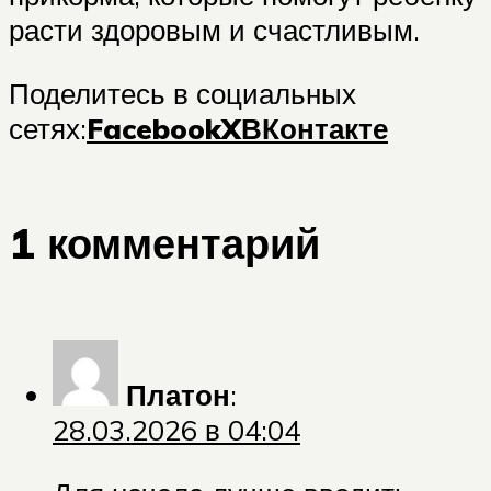
расти здоровым и счастливым.
Поделитесь в социальных
сетях:
Facebook
X
ВКонтакте
1 комментарий
Платон
:
28.03.2026 в 04:04