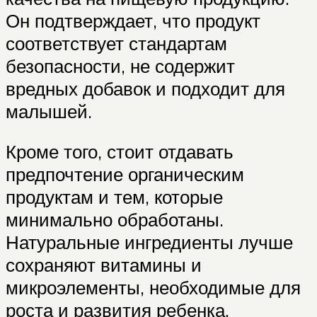
Он подтверждает, что продукт
соответствует стандартам
безопасности, не содержит
вредных добавок и подходит для
малышей.
Кроме того, стоит отдавать
предпочтение органическим
продуктам и тем, которые
минимально обработаны.
Натуральные ингредиенты лучше
сохраняют витамины и
микроэлементы, необходимые для
роста и развития ребенка.