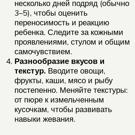
несколько дней подряд (обычно
3–5), чтобы оценить
переносимость и реакцию
ребенка. Следите за кожными
проявлениями, стулом и общим
самочувствием.
Разнообразие вкусов и
текстур.
Вводите овощи,
фрукты, каши, мясо и рыбу
постепенно. Меняйте текстуры:
от пюре к измельченным
кусочкам, чтобы развивать
навыки жевания.