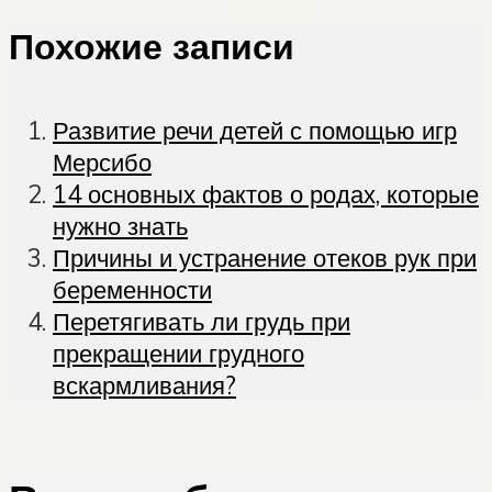
Похожие записи
Развитие речи детей с помощью игр
Мерсибо
14 основных фактов о родах, которые
нужно знать
Причины и устранение отеков рук при
беременности
Перетягивать ли грудь при
прекращении грудного
вскармливания?