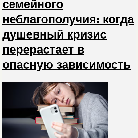
семейного
неблагополучия: когда
душевный кризис
перерастает в
опасную зависимость