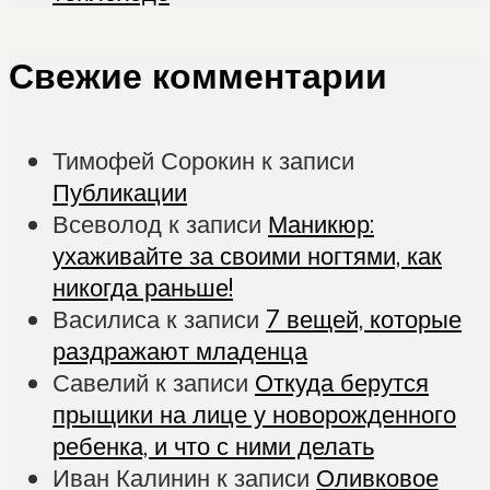
Свежие комментарии
Тимофей Сорокин
к записи
Публикации
Всеволод
к записи
Маникюр:
ухаживайте за своими ногтями, как
никогда раньше!
Василиса
к записи
7 вещей, которые
раздражают младенца
Савелий
к записи
Откуда берутся
прыщики на лице у новорожденного
ребенка, и что с ними делать
Иван Калинин
к записи
Оливковое