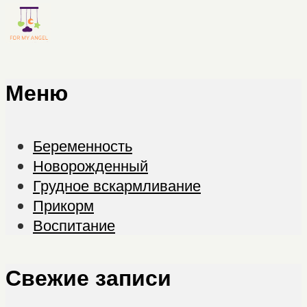
Меню
Беременность
Новорожденный
Грудное вскармливание
Прикорм
Воспитание
Свежие записи