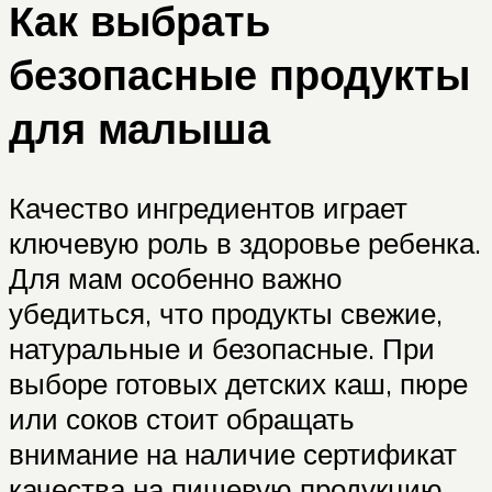
Как выбрать
безопасные продукты
для малыша
Качество ингредиентов играет
ключевую роль в здоровье ребенка.
Для мам особенно важно
убедиться, что продукты свежие,
натуральные и безопасные. При
выборе готовых детских каш, пюре
или соков стоит обращать
внимание на наличие сертификат
качества на пищевую продукцию.