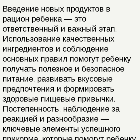
Введение новых продуктов в
рацион ребенка — это
ответственный и важный этап.
Использование качественных
ингредиентов и соблюдение
основных правил помогут ребенку
получать полезное и безопасное
питание, развивать вкусовые
предпочтения и формировать
здоровые пищевые привычки.
Постепенность, наблюдение за
реакцией и разнообразие —
ключевые элементы успешного
прикорма, которые помогут ребенку