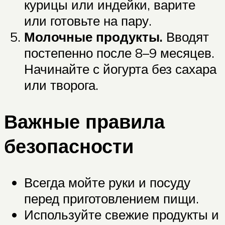
курицы или индейки, варите
или готовьте на пару.
Молочные продукты.
Вводят
постепенно после 8–9 месяцев.
Начинайте с йогурта без сахара
или творога.
Важные правила
безопасности
Всегда мойте руки и посуду
перед приготовлением пищи.
Используйте свежие продукты и