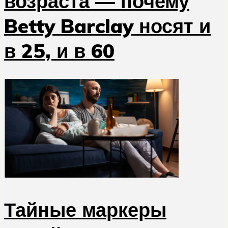
возраста — почему
Betty Barclay носят и
в 25, и в 60
Тайные маркеры