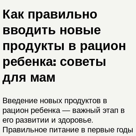
Как правильно
вводить новые
продукты в рацион
ребенка: советы
для мам
Введение новых продуктов в
рацион ребенка — важный этап в
его развитии и здоровье.
Правильное питание в первые годы