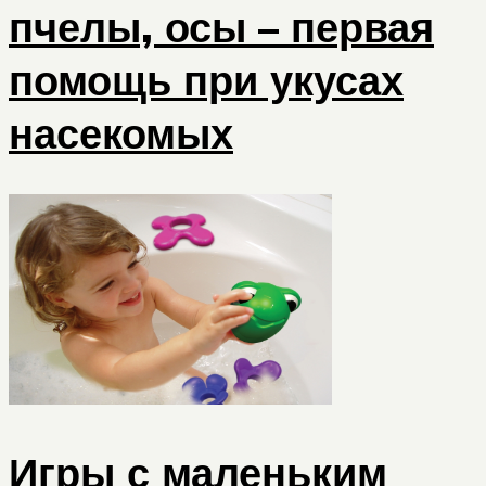
пчелы, осы – первая
помощь при укусах
насекомых
Игры с маленьким