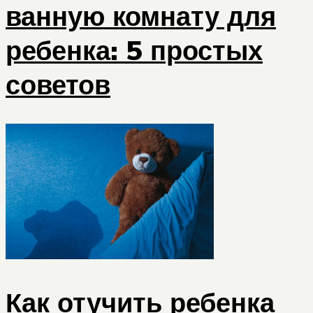
ванную комнату для
ребенка: 5 простых
советов
Как отучить ребенка