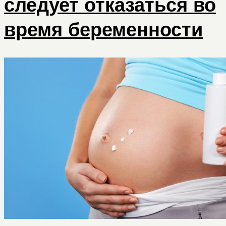
следует отказаться во
время беременности