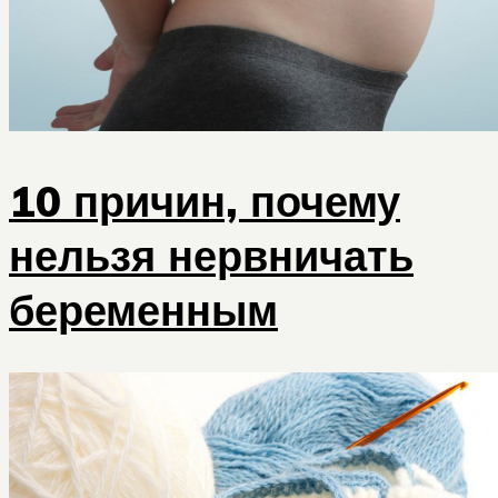
10 причин, почему
нельзя нервничать
беременным