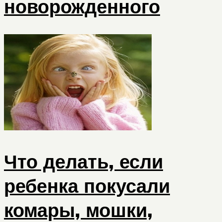
новорожденного
Что делать, если
ребенка покусали
комары, мошки,