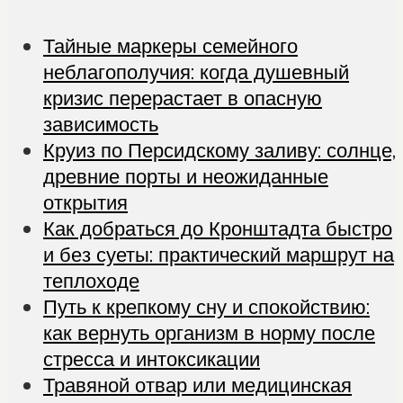
Тайные маркеры семейного
неблагополучия: когда душевный
кризис перерастает в опасную
зависимость
Круиз по Персидскому заливу: солнце,
древние порты и неожиданные
открытия
Как добраться до Кронштадта быстро
и без суеты: практический маршрут на
теплоходе
Путь к крепкому сну и спокойствию:
как вернуть организм в норму после
стресса и интоксикации
Травяной отвар или медицинская