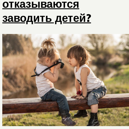
отказываются
заводить детей?