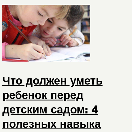
Что должен уметь
ребенок перед
детским садом: 4
полезных навыка