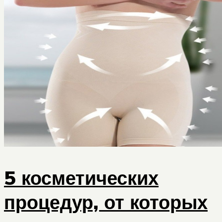
5 косметических
процедур, от которых