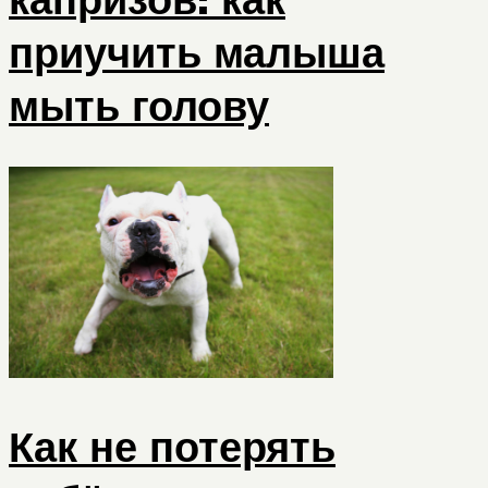
приучить малыша
мыть голову
Как не потерять