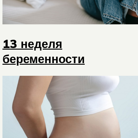
13 неделя
беременности