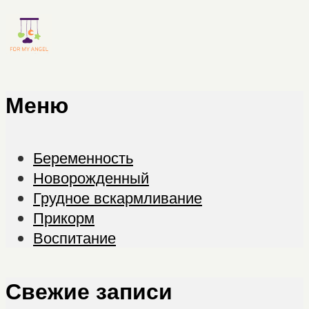
Меню
Беременность
Новорожденный
Грудное вскармливание
Прикорм
Воспитание
Свежие записи