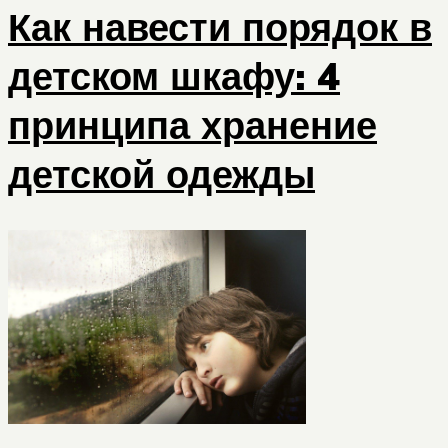
Как навести порядок в
детском шкафу: 4
принципа хранение
детской одежды