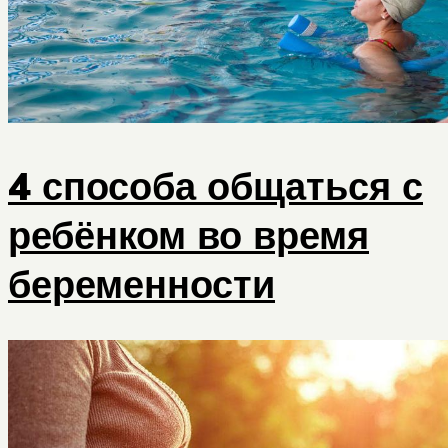
4 способа общаться с
ребёнком во время
беременности