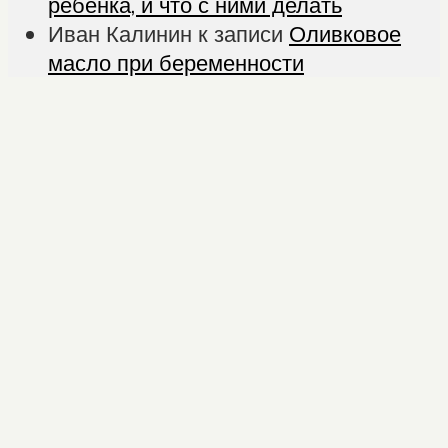
ребенка, и что с ними делать
Иван Калинин
к записи
Оливковое
масло при беременности