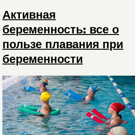
Активная
беременность: все о
пользе плавания при
беременности