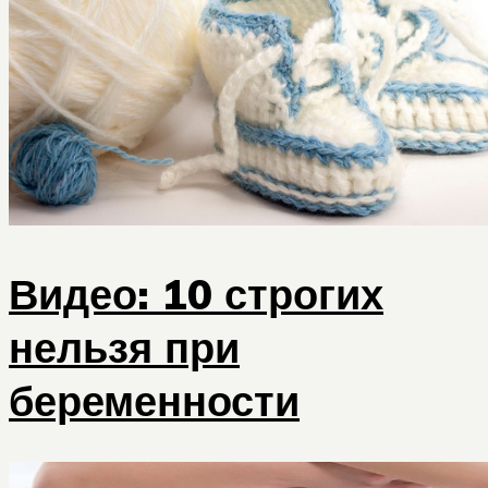
Видео: 10 строгих
нельзя при
беременности