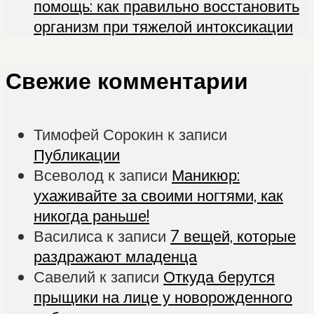
помощь: как правильно восстановить
организм при тяжелой интоксикации
Свежие комментарии
Тимофей Сорокин
к записи
Публикации
Всеволод
к записи
Маникюр:
ухаживайте за своими ногтями, как
никогда раньше!
Василиса
к записи
7 вещей, которые
раздражают младенца
Савелий
к записи
Откуда берутся
прыщики на лице у новорожденного