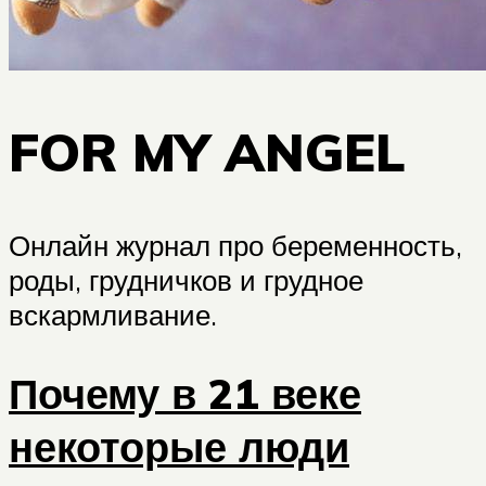
FOR MY ANGEL
Онлайн журнал про беременность,
роды, грудничков и грудное
вскармливание.
Почему в 21 веке
некоторые люди