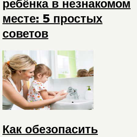
ребёнка в незнакомом
месте: 5 простых
советов
Как обезопасить