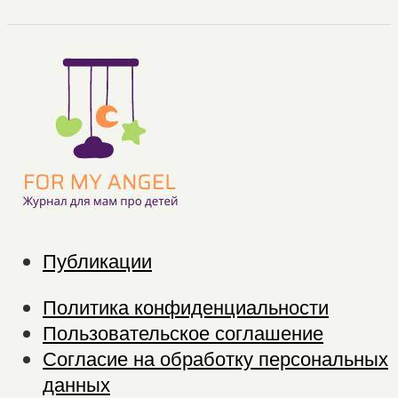
Публикации
Политика конфиденциальности
Пользовательское соглашение
Согласие на обработку персональных
данных