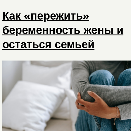
Как «пережить»
беременность жены и
остаться семьей