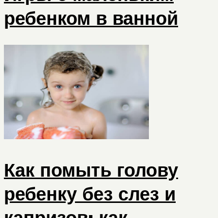
ребенком в ванной
Как помыть голову
ребенку без слез и
капризов: как