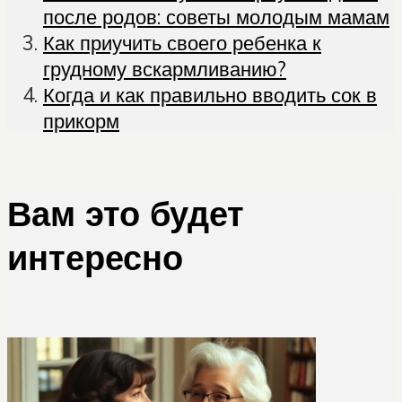
после родов: советы молодым мамам
Как приучить своего ребенка к
грудному вскармливанию?
Когда и как правильно вводить сок в
прикорм
Вам это будет
интересно