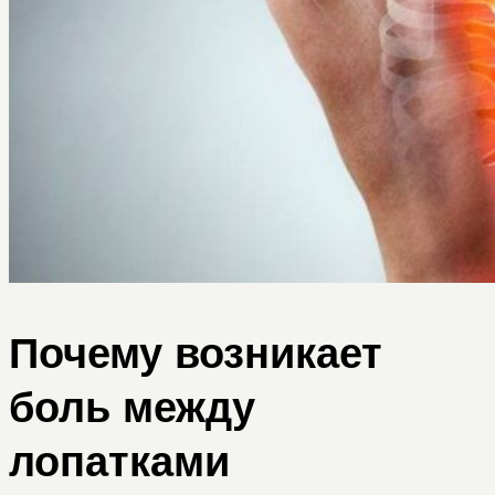
Почему возникает
боль между
лопатками