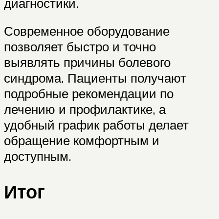
диагностики.
Современное оборудование
позволяет быстро и точно
выявлять причины болевого
синдрома. Пациенты получают
подробные рекомендации по
лечению и профилактике, а
удобный график работы делает
обращение комфортным и
доступным.
Итог