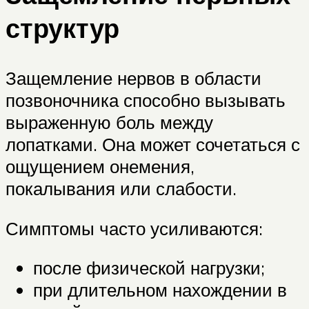
структур
Защемление нервов в области
позвоночника способно вызывать
выраженную боль между
лопатками. Она может сочетаться с
ощущением онемения,
покалывания или слабости.
Симптомы часто усиливаются:
после физической нагрузки;
при длительном нахождении в