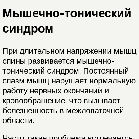
Мышечно-тонический
синдром
При длительном напряжении мышц
спины развивается мышечно-
тонический синдром. Постоянный
спазм мышц нарушает нормальную
работу нервных окончаний и
кровообращение, что вызывает
болезненность в межлопаточной
области.
Часто такая проблема встречается