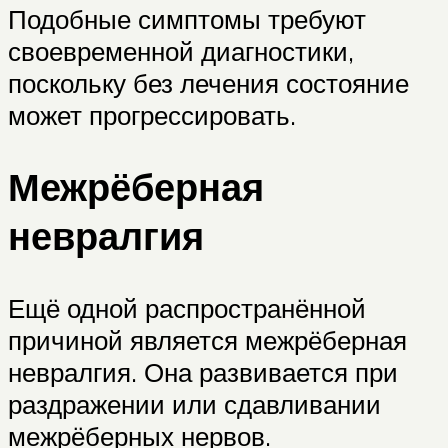
Подобные симптомы требуют
своевременной диагностики,
поскольку без лечения состояние
может прогрессировать.
Межрёберная
невралгия
Ещё одной распространённой
причиной является межрёберная
невралгия. Она развивается при
раздражении или сдавливании
межрёберных нервов.