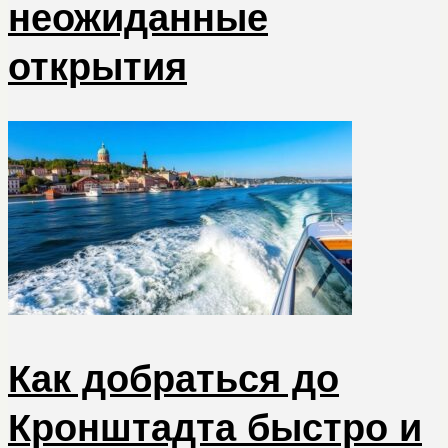
неожиданные
открытия
Как добраться до
Кронштадта быстро и