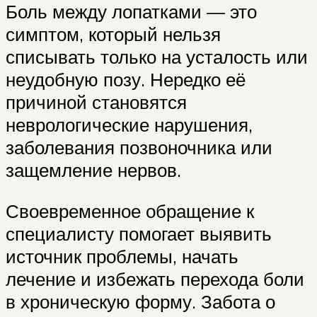
Боль между лопатками — это
симптом, который нельзя
списывать только на усталость или
неудобную позу. Нередко её
причиной становятся
неврологические нарушения,
заболевания позвоночника или
защемление нервов.
Своевременное обращение к
специалисту помогает выявить
источник проблемы, начать
лечение и избежать перехода боли
в хроническую форму. Забота о