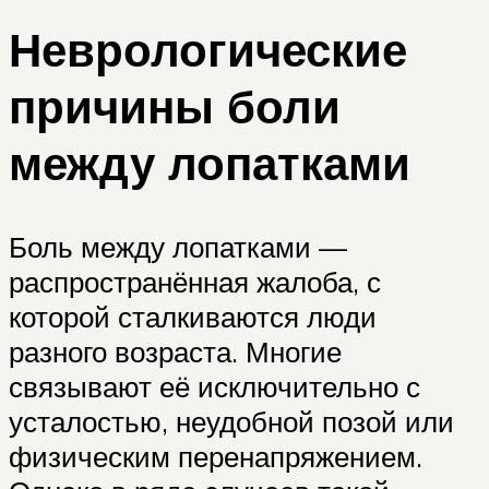
Неврологические
причины боли
между лопатками
Боль между лопатками —
распространённая жалоба, с
которой сталкиваются люди
разного возраста. Многие
связывают её исключительно с
усталостью, неудобной позой или
физическим перенапряжением.