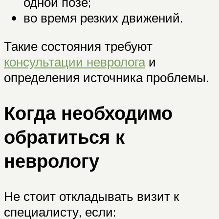
одной позе;
во время резких движений.
Такие состояния требуют
консультации невролога
и
определения источника проблемы.
Когда необходимо
обратиться к
неврологу
Не стоит откладывать визит к
специалисту, если: