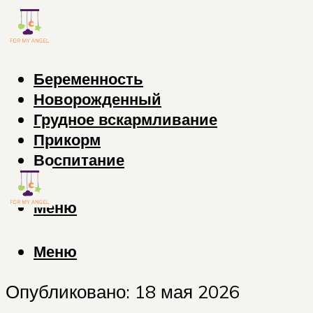
Беременность
Новорожденный
Грудное вскармливание
Прикорм
Воспитание
Меню
Меню
Опубликовано: 18 мая 2026