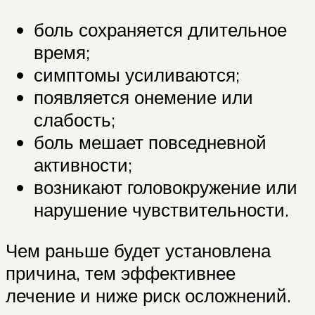
боль сохраняется длительное
время;
симптомы усиливаются;
появляется онемение или
слабость;
боль мешает повседневной
активности;
возникают головокружение или
нарушение чувствительности.
Чем раньше будет установлена
причина, тем эффективнее
лечение и ниже риск осложнений.