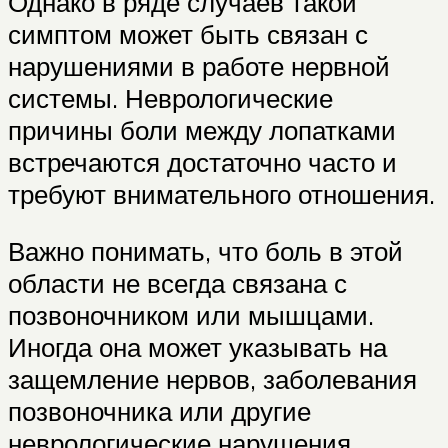
Однако в ряде случаев такой
симптом может быть связан с
нарушениями в работе нервной
системы. Неврологические
причины боли между лопатками
встречаются достаточно часто и
требуют внимательного отношения.
Важно понимать, что боль в этой
области не всегда связана с
позвоночником или мышцами.
Иногда она может указывать на
защемление нервов, заболевания
позвоночника или другие
неврологические нарушения.