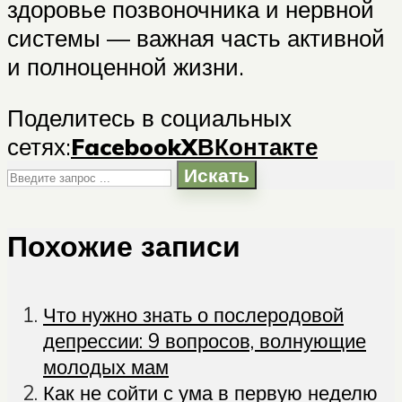
здоровье позвоночника и нервной
системы — важная часть активной
и полноценной жизни.
Поделитесь в социальных
сетях:
Facebook
X
ВКонтакте
Искать
Похожие записи
Что нужно знать о послеродовой
депрессии: 9 вопросов, волнующие
молодых мам
Как не сойти с ума в первую неделю