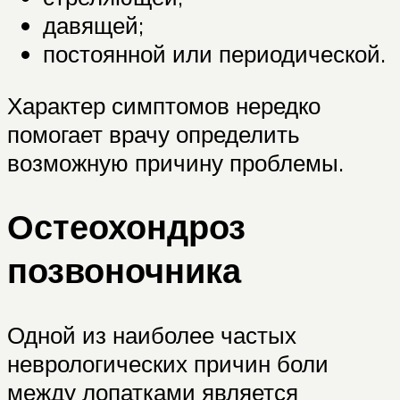
давящей;
постоянной или периодической.
Характер симптомов нередко
помогает врачу определить
возможную причину проблемы.
Остеохондроз
позвоночника
Одной из наиболее частых
неврологических причин боли
между лопатками является