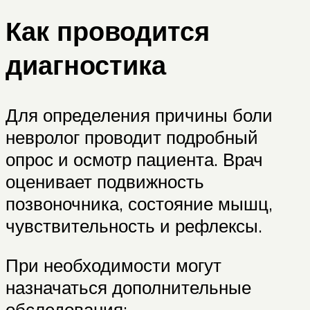
Как проводится
диагностика
Для определения причины боли
невролог проводит подробный
опрос и осмотр пациента. Врач
оценивает подвижность
позвоночника, состояние мышц,
чувствительность и рефлексы.
При необходимости могут
назначаться дополнительные
обследования: