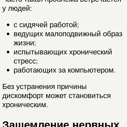
у людей:
с сидячей работой;
ведущих малоподвижный образ
жизни;
испытывающих хронический
стресс;
работающих за компьютером.
Без устранения причины
дискомфорт может становиться
хроническим.
Защемление нервных