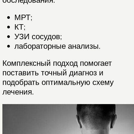
МРТ;
КТ;
УЗИ сосудов;
лабораторные анализы.
Комплексный подход помогает
поставить точный диагноз и
подобрать оптимальную схему
лечения.