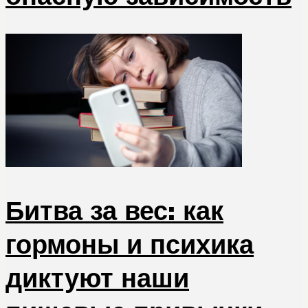
Битва за вес: как
гормоны и психика
диктуют наши