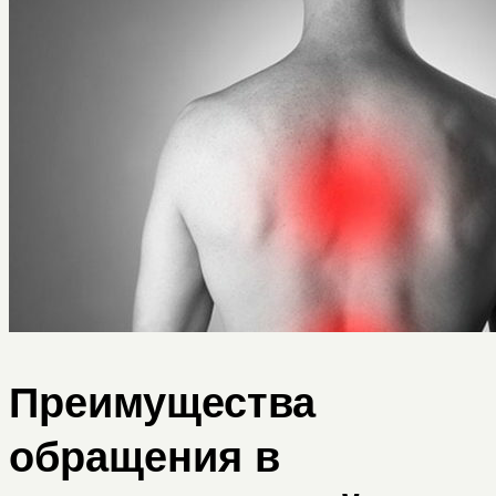
Преимущества
обращения в