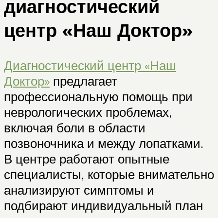
диагностический
центр «Наш Доктор»
Диагностический центр «Наш
Доктор»
предлагает
профессиональную помощь при
неврологических проблемах,
включая боли в области
позвоночника и между лопатками.
В центре работают опытные
специалисты, которые внимательно
анализируют симптомы и
подбирают индивидуальный план