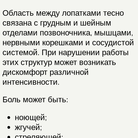
Область между лопатками тесно
связана с грудным и шейным
отделами позвоночника, мышцами,
нервными корешками и сосудистой
системой. При нарушении работы
этих структур может возникать
дискомфорт различной
интенсивности.
Боль может быть:
ноющей;
жгучей;
стреляющей;