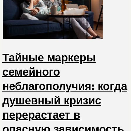
Тайные маркеры
семейного
неблагополучия: когда
душевный кризис
перерастает в
опасную зависимость