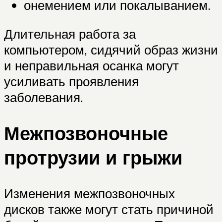
онемением или покалыванием.
Длительная работа за
компьютером, сидячий образ жизни
и неправильная осанка могут
усиливать проявления
заболевания.
Межпозвоночные
протрузии и грыжи
Изменения межпозвоночных
дисков также могут стать причиной