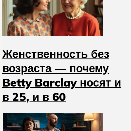
Женственность без
возраста — почему
Betty Barclay носят и
в 25, и в 60