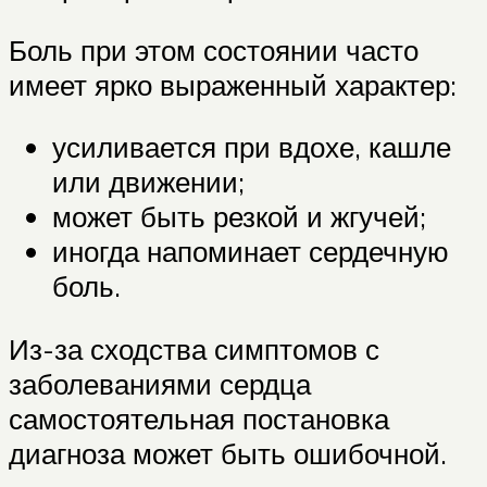
Боль при этом состоянии часто
имеет ярко выраженный характер:
усиливается при вдохе, кашле
или движении;
может быть резкой и жгучей;
иногда напоминает сердечную
боль.
Из-за сходства симптомов с
заболеваниями сердца
самостоятельная постановка
диагноза может быть ошибочной.