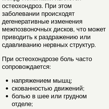
остеохондроз. При этом
заболевании происходят
дегенеративные изменения
межпозвоночных дисков, что может
приводить к раздражению или
сдавливанию нервных структур.
При остеохондрозе боль часто
сопровождается:
напряжением мышц;
скованностью движений;
болью в шее или грудном
отделе;