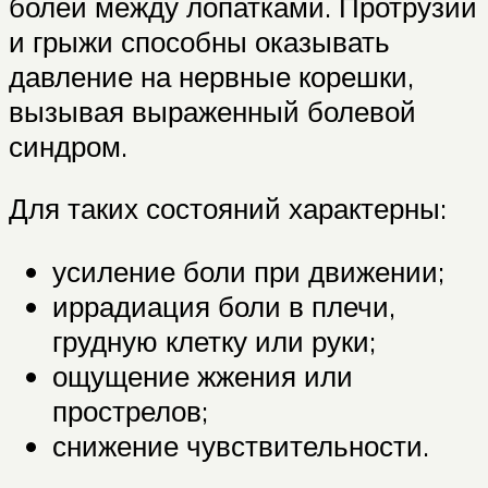
болей между лопатками. Протрузии
и грыжи способны оказывать
давление на нервные корешки,
вызывая выраженный болевой
синдром.
Для таких состояний характерны:
усиление боли при движении;
иррадиация боли в плечи,
грудную клетку или руки;
ощущение жжения или
прострелов;
снижение чувствительности.