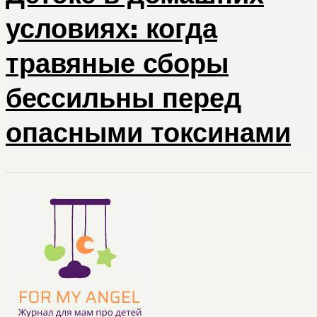
условиях: когда
травяные сборы
бессильны перед
опасными токсинами