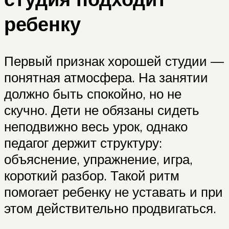
ребенку
Первый признак хорошей студии —
понятная атмосфера. На занятии
должно быть спокойно, но не
скучно. Дети не обязаны сидеть
неподвижно весь урок, однако
педагог держит структуру:
объяснение, упражнение, игра,
короткий разбор. Такой ритм
помогает ребенку не уставать и при
этом действительно продвигаться.