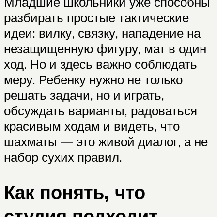
Младшие школьники уже способны
разбирать простые тактические
идеи: вилку, связку, нападение на
незащищенную фигуру, мат в один
ход. Но и здесь важно соблюдать
меру. Ребенку нужно не только
решать задачи, но и играть,
обсуждать варианты, радоваться
красивым ходам и видеть, что
шахматы — это живой диалог, а не
набор сухих правил.
Как понять, что
студия подходит