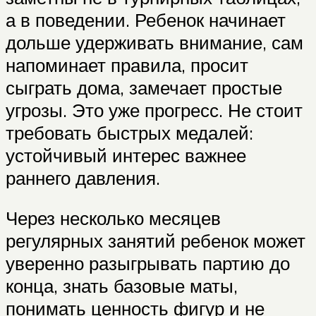
а в поведении. Ребенок начинает
дольше удерживать внимание, сам
напоминает правила, просит
сыграть дома, замечает простые
угрозы. Это уже прогресс. Не стоит
требовать быстрых медалей:
устойчивый интерес важнее
раннего давления.
Через несколько месяцев
регулярных занятий ребенок может
уверенно разыгрывать партию до
конца, знать базовые маты,
понимать ценность фигур и не