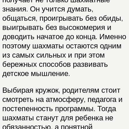
знания. Он учится думать,
общаться, проигрывать без обиды,
выигрывать без высокомерия и
доводить начатое до конца. Именно
поэтому шахматы остаются одним
из самых сильных и при этом
бережных способов развивать
детское мышление.
Выбирая кружок, родителям стоит
смотреть на атмосферу, педагога и
постепенность программы. Тогда
шахматы станут для ребенка не
обязанностью, а понятной