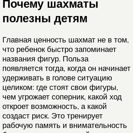
Почему шахматы
полезны детям
Главная ценность шахмат не в том,
что ребенок быстро запоминает
названия фигур. Польза
появляется тогда, когда он начинает
удерживать в голове ситуацию
целиком: где стоят свои фигуры,
чем угрожает соперник, какой ход
откроет возможность, а какой
создаст риск. Это тренирует
рабочую память и внимательность