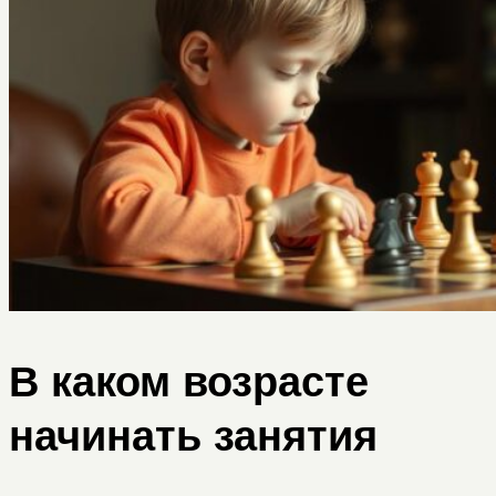
В каком возрасте
начинать занятия