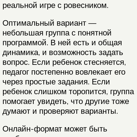
реальной игре с ровесником.
Оптимальный вариант —
небольшая группа с понятной
программой. В ней есть и общая
динамика, и возможность задать
вопрос. Если ребенок стесняется,
педагог постепенно вовлекает его
через простые задания. Если
ребенок слишком торопится, группа
помогает увидеть, что другие тоже
думают и проверяют варианты.
Онлайн-формат может быть