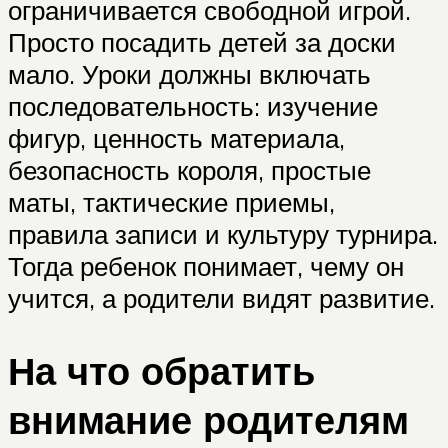
ограничивается свободной игрой.
Просто посадить детей за доски
мало. Уроки должны включать
последовательность: изучение
фигур, ценность материала,
безопасность короля, простые
маты, тактические приемы,
правила записи и культуру турнира.
Тогда ребенок понимает, чему он
учится, а родители видят развитие.
На что обратить
внимание родителям