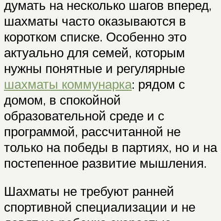
думать на несколько шагов вперед,
шахматы часто оказываются в
коротком списке. Особенно это
актуально для семей, которым
нужны понятные и регулярные
шахматы коммунарка
: рядом с
домом, в спокойной
образовательной среде и с
программой, рассчитанной не
только на победы в партиях, но и на
постепенное развитие мышления.
Шахматы не требуют ранней
спортивной специализации и не