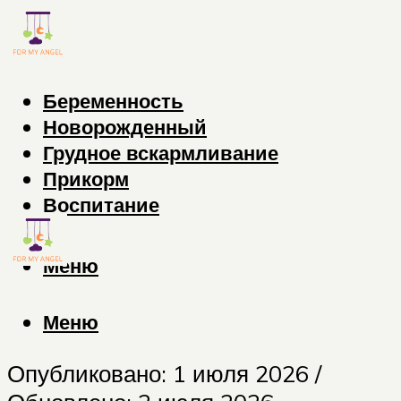
Беременность
Новорожденный
Грудное вскармливание
Прикорм
Воспитание
Меню
Меню
Опубликовано: 1 июля 2026 /