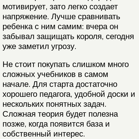
мотивирует, зато легко создает
напряжение. Лучше сравнивать
ребенка с ним самим: вчера он
забывал защищать короля, сегодня
уже заметил угрозу.
Не стоит покупать слишком много
сложных учебников в самом
начале. Для старта достаточно
хорошего педагога, удобной доски и
нескольких понятных задач.
Сложная теория будет полезна
позже, когда появится база и
собственный интерес.