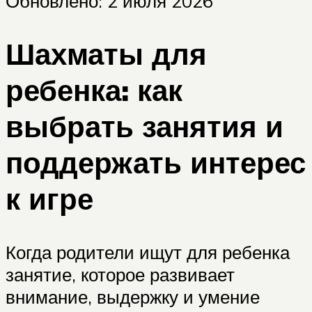
Обновлено: 2 июля 2026
Шахматы для
ребенка: как
выбрать занятия и
поддержать интерес
к игре
Когда родители ищут для ребенка
занятие, которое развивает
внимание, выдержку и умение