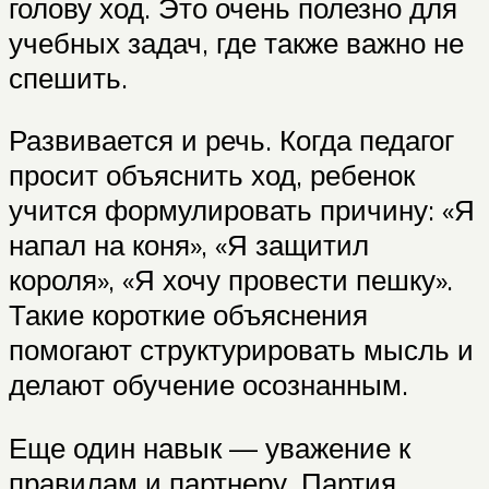
голову ход. Это очень полезно для
учебных задач, где также важно не
спешить.
Развивается и речь. Когда педагог
просит объяснить ход, ребенок
учится формулировать причину: «Я
напал на коня», «Я защитил
короля», «Я хочу провести пешку».
Такие короткие объяснения
помогают структурировать мысль и
делают обучение осознанным.
Еще один навык — уважение к
правилам и партнеру. Партия