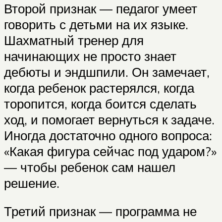
Второй признак — педагог умеет
говорить с детьми на их языке.
Шахматный тренер для
начинающих не просто знает
дебюты и эндшпили. Он замечает,
когда ребенок растерялся, когда
торопится, когда боится сделать
ход, и помогает вернуться к задаче.
Иногда достаточно одного вопроса:
«Какая фигура сейчас под ударом?»
— чтобы ребенок сам нашел
решение.
Третий признак — программа не