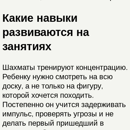
Какие навыки
развиваются на
занятиях
Шахматы тренируют концентрацию.
Ребенку нужно смотреть на всю
доску, а не только на фигуру,
которой хочется походить.
Постепенно он учится задерживать
импульс, проверять угрозы и не
делать первый пришедший в