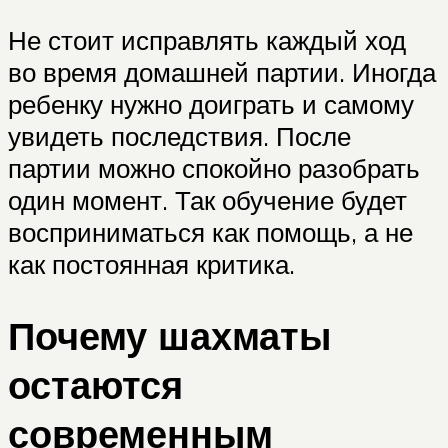
Не стоит исправлять каждый ход
во время домашней партии. Иногда
ребенку нужно доиграть и самому
увидеть последствия. После
партии можно спокойно разобрать
один момент. Так обучение будет
восприниматься как помощь, а не
как постоянная критика.
Почему шахматы
остаются
современным