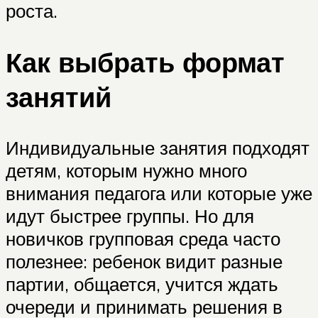
роста.
Как выбрать формат
занятий
Индивидуальные занятия подходят
детям, которым нужно много
внимания педагога или которые уже
идут быстрее группы. Но для
новичков групповая среда часто
полезнее: ребенок видит разные
партии, общается, учится ждать
очереди и принимать решения в