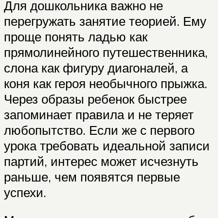
Для дошкольника важно не
перегружать занятие теорией. Ему
проще понять ладью как
прямолинейного путешественника,
слона как фигуру диагоналей, а
коня как героя необычного прыжка.
Через образы ребенок быстрее
запоминает правила и не теряет
любопытство. Если же с первого
урока требовать идеальной записи
партий, интерес может исчезнуть
раньше, чем появятся первые
успехи.