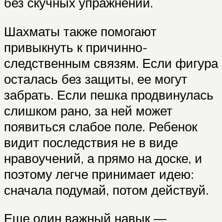
без скучных упражнений.
Шахматы также помогают
привыкнуть к причинно-
следственным связям. Если фигура
осталась без защиты, ее могут
забрать. Если пешка продвинулась
слишком рано, за ней может
появиться слабое поле. Ребенок
видит последствия не в виде
нравоучений, а прямо на доске, и
поэтому легче принимает идею:
сначала подумай, потом действуй.
Еще один важный навык —