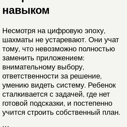
навыком
Несмотря на цифровую эпоху,
шахматы не устаревают. Они учат
тому, что невозможно полностью
заменить приложением:
внимательному выбору,
ответственности за решение,
умению видеть систему. Ребенок
сталкивается с задачей, где нет
готовой подсказки, и постепенно
учится строить собственный план.