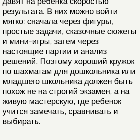
давят на ребенка скоростью
результата. В них можно войти
мягко: сначала через фигуры,
простые задачи, сказочные сюжеты
и мини-игры, затем через
настоящие партии и анализ
решений. Поэтому хороший кружок
по шахматам для дошкольника или
младшего школьника должен быть
похож не на строгий экзамен, а на
живую мастерскую, где ребенок
учится замечать, сравнивать и
выбирать.