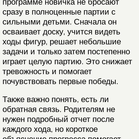
программе новичка не бросают
сразу в полноценные партии с
сильными детьми. Сначала он
осваивает доску, учится видеть
ходы фигур, решает небольшие
задачи и только затем постепенно
играет целую партию. Это снижает
тревожность и помогает
почувствовать первые победы.
Также важно понять, есть ли
обратная связь. Родителям не
нужен подробный отчет после
каждого хода, но короткое
объяснение прогресса помогает