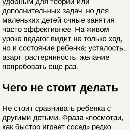
удобным для теории или
дополнительных задач, но для
маленьких детей очные занятия
часто эффективнее. На живом
уроке педагог видит не только ход,
но и состояние ребенка: усталость,
азарт, растерянность, желание
попробовать еще раз.
Чего не стоит делать
Не стоит сравнивать ребенка с
другими детьми. Фраза «посмотри,
как быстро играет сосед» редко