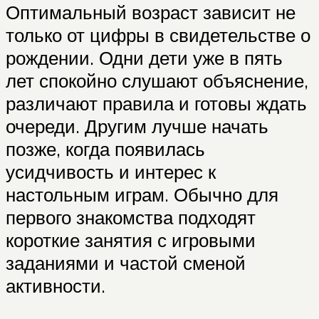
Оптимальный возраст зависит не
только от цифры в свидетельстве о
рождении. Одни дети уже в пять
лет спокойно слушают объяснение,
различают правила и готовы ждать
очереди. Другим лучше начать
позже, когда появилась
усидчивость и интерес к
настольным играм. Обычно для
первого знакомства подходят
короткие занятия с игровыми
заданиями и частой сменой
активности.