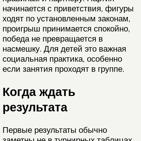
начинается с приветствия, фигуры
ходят по установленным законам,
проигрыш принимается спокойно,
победа не превращается в
насмешку. Для детей это важная
социальная практика, особенно
если занятия проходят в группе.
Когда ждать
результата
Первые результаты обычно
заметны не в турнирных таблицах,