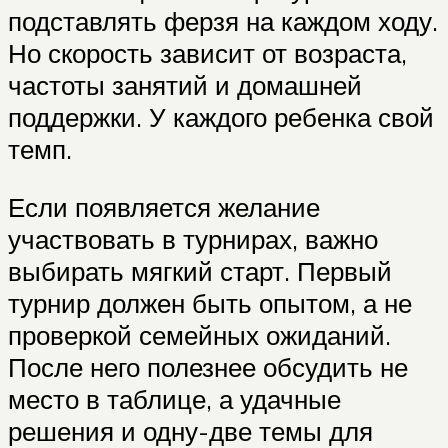
подставлять ферзя на каждом ходу.
Но скорость зависит от возраста,
частоты занятий и домашней
поддержки. У каждого ребенка свой
темп.
Если появляется желание
участвовать в турнирах, важно
выбирать мягкий старт. Первый
турнир должен быть опытом, а не
проверкой семейных ожиданий.
После него полезнее обсудить не
место в таблице, а удачные
решения и одну-две темы для