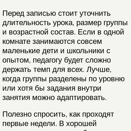
Перед записью стоит уточнить
длительность урока, размер группы
и возрастной состав. Если в одной
комнате занимаются совсем
маленькие дети и школьники с
опытом, педагогу будет сложно
держать темп для всех. Лучше,
когда группы разделены по уровню
или хотя бы задания внутри
занятия можно адаптировать.
Полезно спросить, как проходят
первые недели. В хорошей