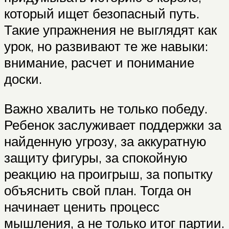
который ищет безопасный путь.
Такие упражнения не выглядят как
урок, но развивают те же навыки:
внимание, расчет и понимание
доски.
Важно хвалить не только победу.
Ребенок заслуживает поддержки за
найденную угрозу, за аккуратную
защиту фигуры, за спокойную
реакцию на проигрыш, за попытку
объяснить свой план. Тогда он
начинает ценить процесс
мышления, а не только итог партии.