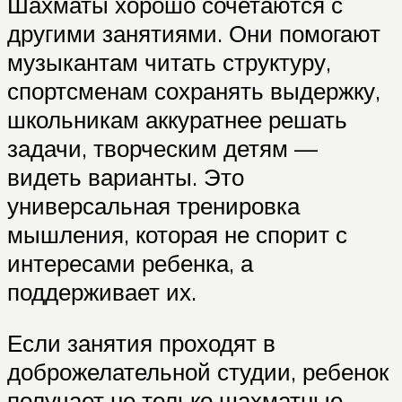
Шахматы хорошо сочетаются с
другими занятиями. Они помогают
музыкантам читать структуру,
спортсменам сохранять выдержку,
школьникам аккуратнее решать
задачи, творческим детям —
видеть варианты. Это
универсальная тренировка
мышления, которая не спорит с
интересами ребенка, а
поддерживает их.
Если занятия проходят в
доброжелательной студии, ребенок
получает не только шахматные