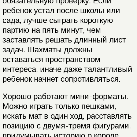
обязательную проверку. Если
ребенок устал после школы или
сада, лучше сыграть короткую
партию на пять минут, чем
заставлять решать длинный лист
задач. Шахматы должны
оставаться пространством
интереса, иначе даже талантливый
ребенок начнет сопротивляться.
Хорошо работают мини-форматы.
Можно играть только пешками,
искать мат в один ход, расставлять
позицию с двумя-тремя фигурами,
придумывать историю о короле,