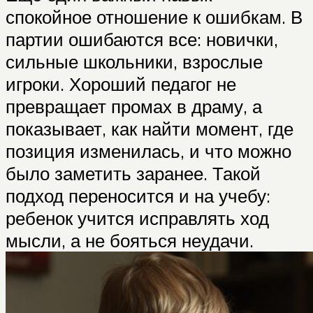
спокойное отношение к ошибкам. В
партии ошибаются все: новички,
сильные школьники, взрослые
игроки. Хороший педагог не
превращает промах в драму, а
показывает, как найти момент, где
позиция изменилась, и что можно
было заметить заранее. Такой
подход переносится и на учебу:
ребенок учится исправлять ход
мысли, а не бояться неудачи.