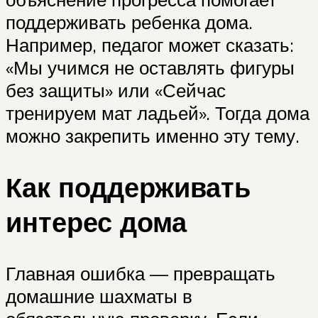
поддерживать ребенка дома.
Например, педагог может сказать:
«Мы учимся не оставлять фигуры
без защиты» или «Сейчас
тренируем мат ладьей». Тогда дома
можно закрепить именно эту тему.
Как поддерживать
интерес дома
Главная ошибка — превращать
домашние шахматы в