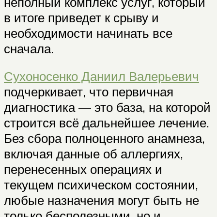
неполный комплекс услуг, который
в итоге приведет к срыву и
необходимости начинать все
сначала.
Сухоносенко Даниил Валерьевич
подчеркивает, что первичная
диагностика — это база, на которой
строится всё дальнейшее лечение.
Без сбора полноценного анамнеза,
включая данные об аллергиях,
перенесенных операциях и
текущем психическом состоянии,
любые назначения могут быть не
только бесполезными, но и