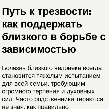
Путь к трезвости:
как поддержать
близкого в борьбе с
зависимостью
Болезнь близкого человека всегда
становится тяжелым испытанием
для всей семьи, требующим
огромного терпения и духовных
сил. Часто родственники теряются,
не зная, как правильно