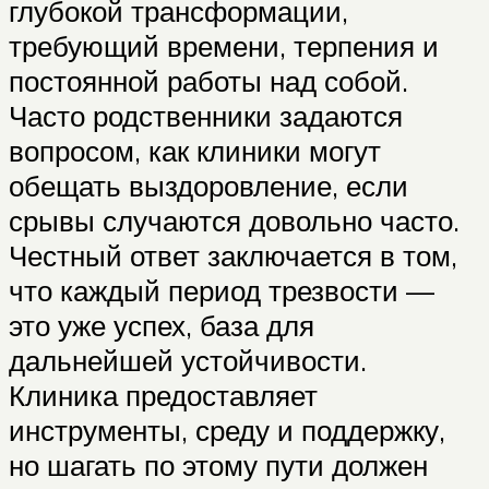
глубокой трансформации,
требующий времени, терпения и
постоянной работы над собой.
Часто родственники задаются
вопросом, как клиники могут
обещать выздоровление, если
срывы случаются довольно часто.
Честный ответ заключается в том,
что каждый период трезвости —
это уже успех, база для
дальнейшей устойчивости.
Клиника предоставляет
инструменты, среду и поддержку,
но шагать по этому пути должен