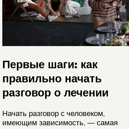
Первые шаги: как
правильно начать
разговор о лечении
Начать разговор с человеком,
имеющим зависимость, — самая