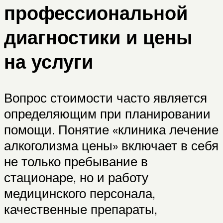
профессиональной
диагностики и цены
на услуги
Вопрос стоимости часто является
определяющим при планировании
помощи. Понятие «клиника лечение
алкоголизма цены» включает в себя
не только пребывание в
стационаре, но и работу
медицинского персонала,
качественные препараты,