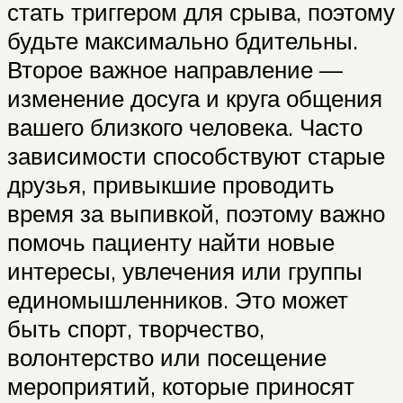
стать триггером для срыва, поэтому
будьте максимально бдительны.
Второе важное направление —
изменение досуга и круга общения
вашего близкого человека. Часто
зависимости способствуют старые
друзья, привыкшие проводить
время за выпивкой, поэтому важно
помочь пациенту найти новые
интересы, увлечения или группы
единомышленников. Это может
быть спорт, творчество,
волонтерство или посещение
мероприятий, которые приносят