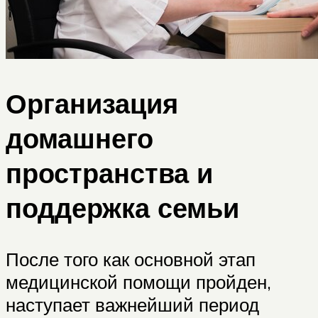
Организация
домашнего
пространства и
поддержка семьи
После того как основной этап
медицинской помощи пройден,
наступает важнейший период