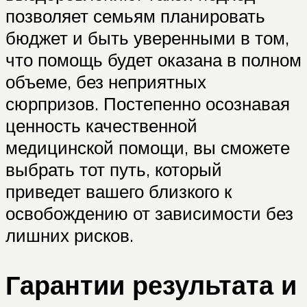
позволяет семьям планировать
бюджет и быть уверенными в том,
что помощь будет оказана в полном
объеме, без неприятных
сюрпризов. Постепенно осознавая
ценность качественной
медицинской помощи, вы сможете
выбрать тот путь, который
приведет вашего близкого к
освобождению от зависимости без
лишних рисков.
Гарантии результата и