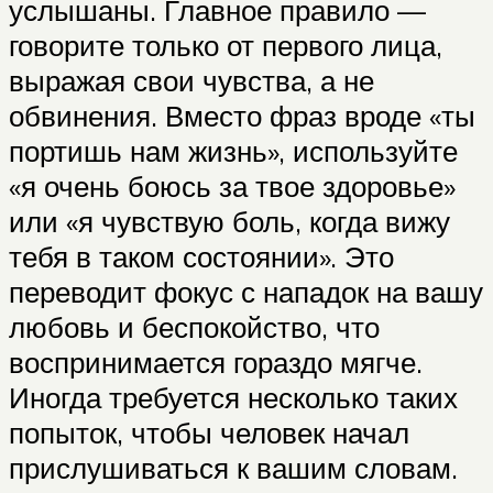
услышаны. Главное правило —
говорите только от первого лица,
выражая свои чувства, а не
обвинения. Вместо фраз вроде «ты
портишь нам жизнь», используйте
«я очень боюсь за твое здоровье»
или «я чувствую боль, когда вижу
тебя в таком состоянии». Это
переводит фокус с нападок на вашу
любовь и беспокойство, что
воспринимается гораздо мягче.
Иногда требуется несколько таких
попыток, чтобы человек начал
прислушиваться к вашим словам.