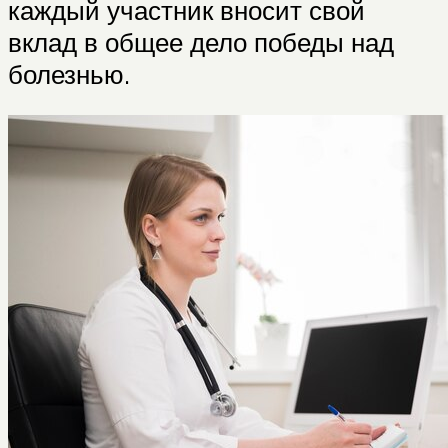
каждый участник вносит свой
вклад в общее дело победы над
болезнью.