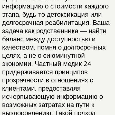
информацию о стоимости каждого
этапа, будь то детоксикация или
долгосрочная реабилитация. Ваша
задача как родственника — найти
баланс между доступностью и
качеством, помня о долгосрочных
целях, а не о сиюминутной
экономии. Частный медик 24
придерживается принципов
прозрачности в отношениях с
клиентами, предоставляя
исчерпывающую информацию о
возможных затратах на пути к
выздоровлению. Такой подход