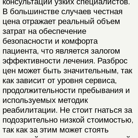
консультации узких специалистов.
В большинстве случаев честная
цена отражает реальный объем
затрат на обеспечение
безопасности и комфорта
пациента, что является залогом
эффективности лечения. Разброс
цен может быть значительным, так
как зависит от уровня сервиса,
продолжительности пребывания и
используемых методик
реабилитации. Не стоит гнаться за
подозрительно низкой стоимостью,
так как за этим может стоять