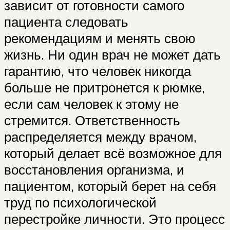
зависит от готовности самого
пациента следовать
рекомендациям и менять свою
жизнь. Ни один врач не может дать
гарантию, что человек никогда
больше не притронется к рюмке,
если сам человек к этому не
стремится. Ответственность
распределяется между врачом,
который делает всё возможное для
восстановления организма, и
пациентом, который берет на себя
труд по психологической
перестройке личности. Это процесс