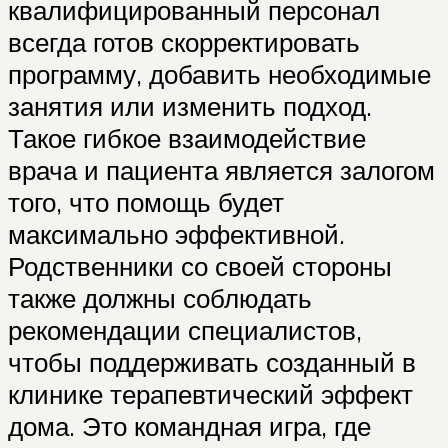
квалифицированный персонал
всегда готов скорректировать
программу, добавить необходимые
занятия или изменить подход.
Такое гибкое взаимодействие
врача и пациента является залогом
того, что помощь будет
максимально эффективной.
Родственники со своей стороны
также должны соблюдать
рекомендации специалистов,
чтобы поддерживать созданный в
клинике терапевтический эффект
дома. Это командная игра, где