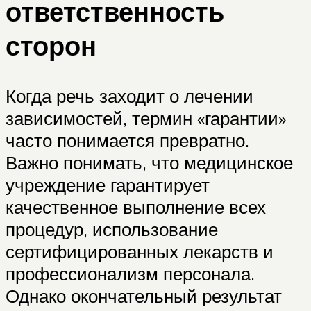
ответственность
сторон
Когда речь заходит о лечении
зависимостей, термин «гарантии»
часто понимается превратно.
Важно понимать, что медицинское
учреждение гарантирует
качественное выполнение всех
процедур, использование
сертифицированных лекарств и
профессионализм персонала.
Однако окончательный результат