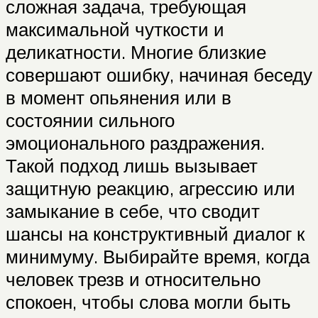
сложная задача, требующая
максимальной чуткости и
деликатности. Многие близкие
совершают ошибку, начиная беседу
в момент опьянения или в
состоянии сильного
эмоционального раздражения.
Такой подход лишь вызывает
защитную реакцию, агрессию или
замыкание в себе, что сводит
шансы на конструктивный диалог к
минимуму. Выбирайте время, когда
человек трезв и относительно
спокоен, чтобы слова могли быть