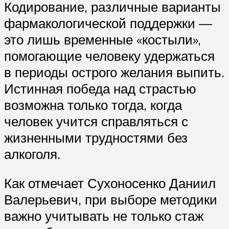
Кодирование, различные варианты
фармакологической поддержки —
это лишь временные «костыли»,
помогающие человеку удержаться
в периоды острого желания выпить.
Истинная победа над страстью
возможна только тогда, когда
человек учится справляться с
жизненными трудностями без
алкоголя.
Как отмечает Сухоносенко Даниил
Валерьевич, при выборе методики
важно учитывать не только стаж