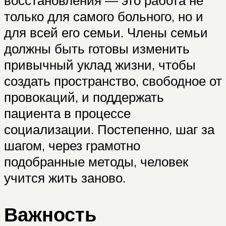
восстановления — это работа не
только для самого больного, но и
для всей его семьи. Члены семьи
должны быть готовы изменить
привычный уклад жизни, чтобы
создать пространство, свободное от
провокаций, и поддержать
пациента в процессе
социализации. Постепенно, шаг за
шагом, через грамотно
подобранные методы, человек
учится жить заново.
Важность