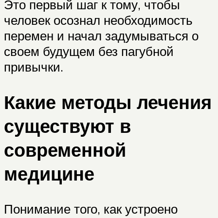
Это первый шаг к тому, чтобы
человек осознал необходимость
перемен и начал задумываться о
своем будущем без пагубной
привычки.
Какие методы лечения
существуют в
современной
медицине
Понимание того, как устроено