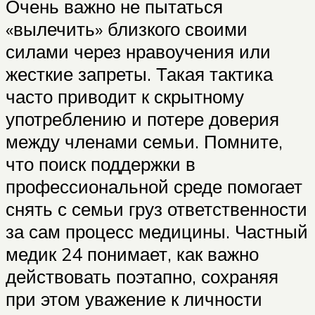
Очень важно не пытаться
«вылечить» близкого своими
силами через нравоучения или
жесткие запреты. Такая тактика
часто приводит к скрытному
употреблению и потере доверия
между членами семьи. Помните,
что поиск поддержки в
профессиональной среде помогает
снять с семьи груз ответственности
за сам процесс медицины. Частный
медик 24 понимает, как важно
действовать поэтапно, сохраняя
при этом уважение к личности