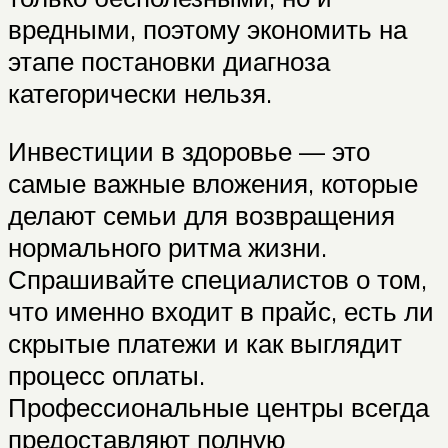
вредными, поэтому экономить на
этапе постановки диагноза
категорически нельзя.
Инвестиции в здоровье — это
самые важные вложения, которые
делают семьи для возвращения
нормального ритма жизни.
Спрашивайте специалистов о том,
что именно входит в прайс, есть ли
скрытые платежи и как выглядит
процесс оплаты.
Профессиональные центры всегда
предоставляют полную