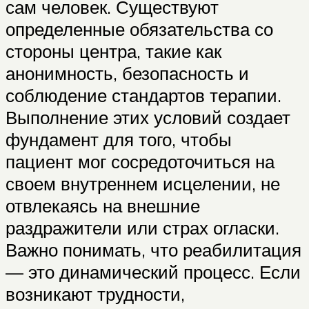
сам человек. Существуют
определенные обязательства со
стороны центра, такие как
анонимность, безопасность и
соблюдение стандартов терапии.
Выполнение этих условий создает
фундамент для того, чтобы
пациент мог сосредоточиться на
своем внутреннем исцелении, не
отвлекаясь на внешние
раздражители или страх огласки.
Важно понимать, что реабилитация
— это динамический процесс. Если
возникают трудности,