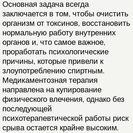
Основная задача всегда
заключается в том, чтобы очистить
организм от токсинов, восстановить
нормальную работу внутренних
органов и, что самое важное,
проработать психологические
причины, которые привели к
злоупотреблению спиртным.
Медикаментозная терапия
направлена на купирование
физического влечения, однако без
последующей
психотерапевтической работы риск
срыва остается крайне высоким.