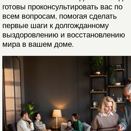
готовы проконсультировать вас по
всем вопросам, помогая сделать
первые шаги к долгожданному
выздоровлению и восстановлению
мира в вашем доме.