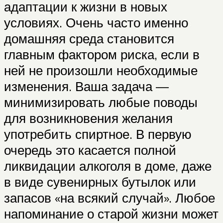
адаптации к жизни в новых
условиях. Очень часто именно
домашняя среда становится
главным фактором риска, если в
ней не произошли необходимые
изменения. Ваша задача —
минимизировать любые поводы
для возникновения желания
употребить спиртное. В первую
очередь это касается полной
ликвидации алкоголя в доме, даже
в виде сувенирных бутылок или
запасов «на всякий случай». Любое
напоминание о старой жизни может