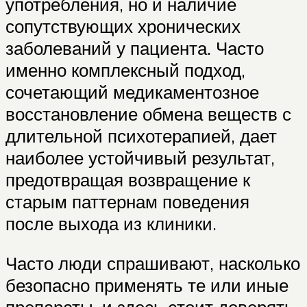
употребления, но и наличие
сопутствующих хронических
заболеваний у пациента. Часто
именно комплексный подход,
сочетающий медикаментозное
восстановление обмена веществ с
длительной психотерапией, дает
наиболее устойчивый результат,
предотвращая возвращение к
старым паттернам поведения
после выхода из клиники.
Часто люди спрашивают, насколько
безопасно применять те или иные