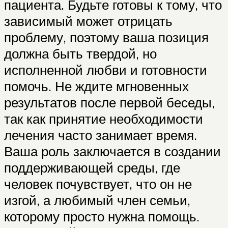
пациента. Будьте готовы к тому, что
зависимый может отрицать
проблему, поэтому ваша позиция
должна быть твердой, но
исполненной любви и готовности
помочь. Не ждите мгновенных
результатов после первой беседы,
так как принятие необходимости
лечения часто занимает время.
Ваша роль заключается в создании
поддерживающей среды, где
человек почувствует, что он не
изгой, а любимый член семьи,
которому просто нужна помощь.