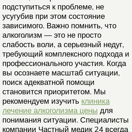
подступиться к проблеме, не
усугубив при этом состояние
зависимого. Важно помнить, что
алкоголизм — это не просто
слабость воли, а серьезный недуг,
требующий комплексного подхода и
профессионального участия. Когда
вы осознаете масштаб ситуации,
поиск адекватной помощи
становится приоритетом. Мы
рекомендуем изучить
клиника
лечение алкоголизма цены
для
понимания ситуации. Специалисты
компании Частный медик 24 всегда