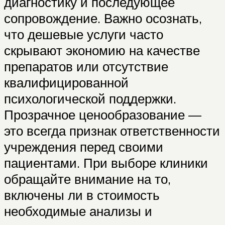
диагностику и последующее
сопровождение. Важно осознать,
что дешевые услуги часто
скрывают экономию на качестве
препаратов или отсутствие
квалифицированной
психологической поддержки.
Прозрачное ценообразование —
это всегда признак ответственности
учреждения перед своими
пациентами. При выборе клиники
обращайте внимание на то,
включены ли в стоимость
необходимые анализы и