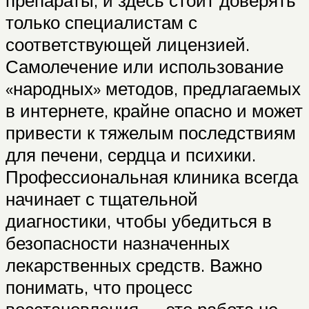
препараты, и здесь стоит доверять
только специалистам с
соответствующей лицензией.
Самолечение или использование
«народных» методов, предлагаемых
в интернете, крайне опасно и может
привести к тяжелым последствиям
для печени, сердца и психики.
Профессиональная клиника всегда
начинает с тщательной
диагностики, чтобы убедиться в
безопасности назначенных
лекарственных средств. Важно
понимать, что процесс