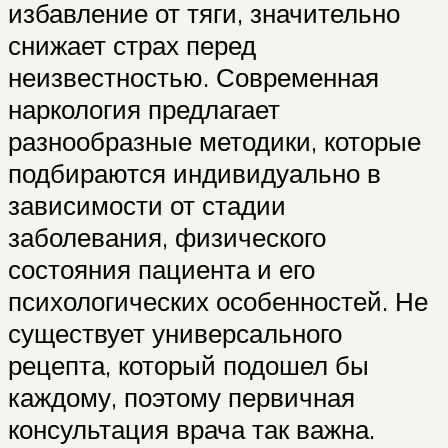
избавление от тяги, значительно
снижает страх перед
неизвестностью. Современная
наркология предлагает
разнообразные методики, которые
подбираются индивидуально в
зависимости от стадии
заболевания, физического
состояния пациента и его
психологических особенностей. Не
существует универсального
рецепта, который подошел бы
каждому, поэтому первичная
консультация врача так важна.