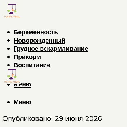
Беременность
Новорожденный
Грудное вскармливание
Прикорм
Воспитание
Меню
Меню
Опубликовано: 29 июня 2026